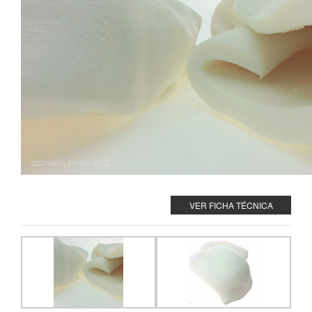
VER FICHA TÉCNICA